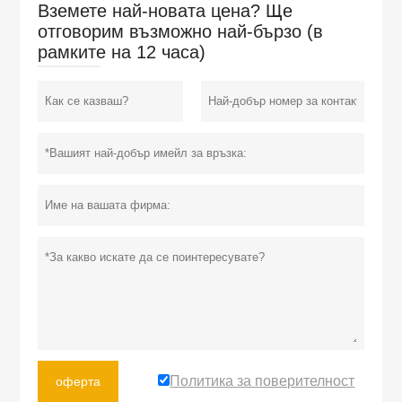
Вземете най-новата цена? Ще
отговорим възможно най-бързо (в
рамките на 12 часа)
Политика за поверителност
оферта