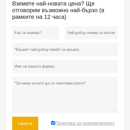
Вземете най-новата цена? Ще
отговорим възможно най-бързо (в
рамките на 12 часа)
Политика за поверителност
оферта