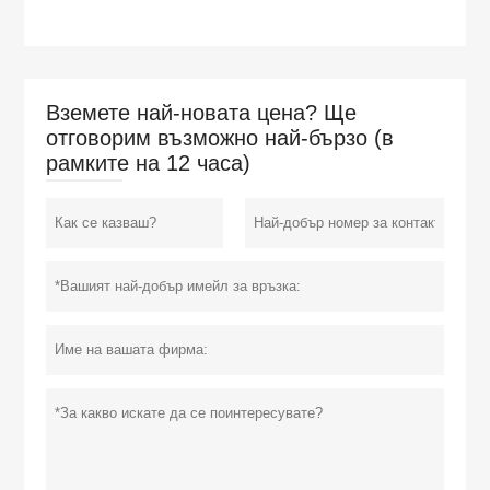
Вземете най-новата цена? Ще
отговорим възможно най-бързо (в
рамките на 12 часа)