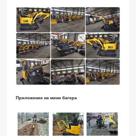
Приложение на мини багера