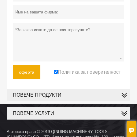
Политика за поверителност
оферта
ПОВЕЧЕ ПРОДУКТИ
ПОВЕЧЕ УСЛУГИ

Авторско право © 2019 QINDING MACHINERY TOOLS