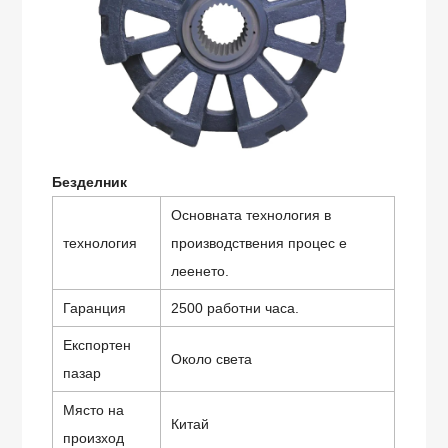
Безделник
Основната технология в
технология
производствения процес е
леенето.
Гаранция
2500 работни часа.
Експортен
Около света
пазар
Място на
Китай
произход