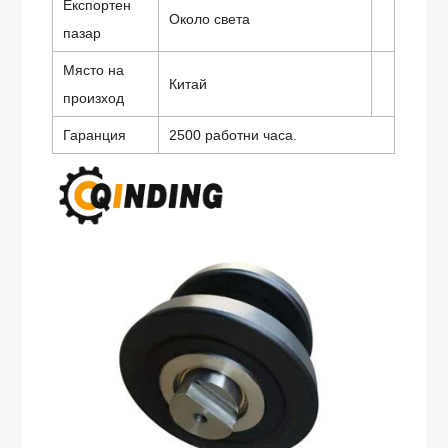
Експортен
Около света
пазар
Място на
Китай
произход
Гаранция
2500 работни часа.