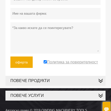
Политика за поверителност
оферта
ПОВЕЧЕ ПРОДУКТИ
ПОВЕЧЕ УСЛУГИ

Авторско право © 2019 QINDING MACHINERY TOOLS