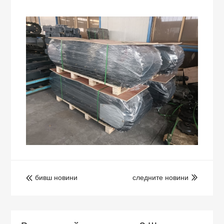
бивш новини
следните новини

