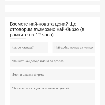
Вземете най-новата цена? Ще
отговорим възможно най-бързо (в
рамките на 12 часа)